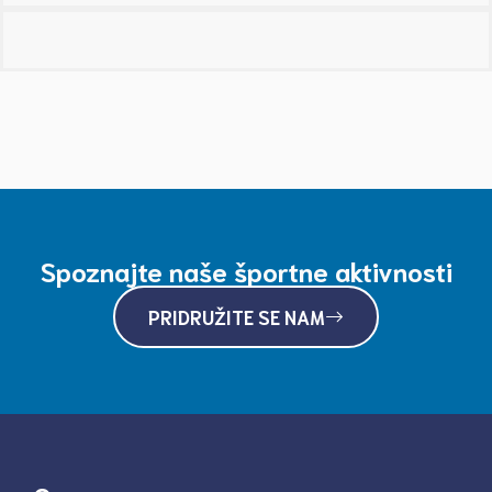
Spoznajte naše športne aktivnosti
PRIDRUŽITE SE NAM