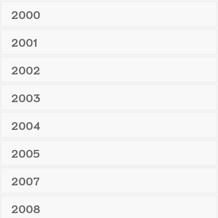
2000
2001
2002
2003
2004
2005
2007
2008