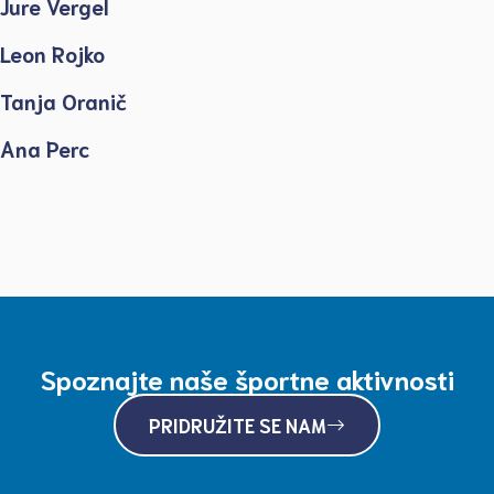
Jure Vergel
Leon Rojko
Tanja Oranič
Ana Perc
Spoznajte naše športne aktivnosti
PRIDRUŽITE SE NAM